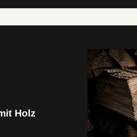
mit Holz