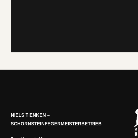
NIELS TIENKEN –
SCHORNSTEINFEGERMEISTERBETRIEB