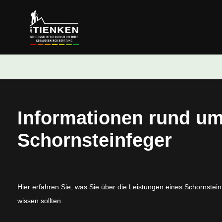
Informationen rund u
Schornsteinfeger
Hier erfahren Sie, was Sie über die Leistungen eines Schornstei
wissen sollten.