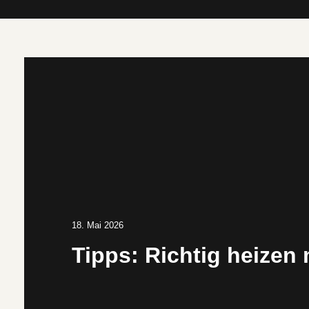
18. Mai 2026
Tipps: Richtig heizen 