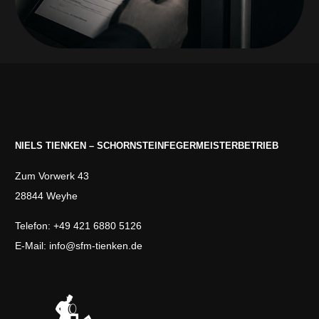
NIELS TIENKEN – SCHORNSTEINFEGERMEISTERBETRIEB
Zum Vorwerk 43
28844 Weyhe
Telefon: +49 421 6880 5126
E-Mail: info@sfm-tienken.de