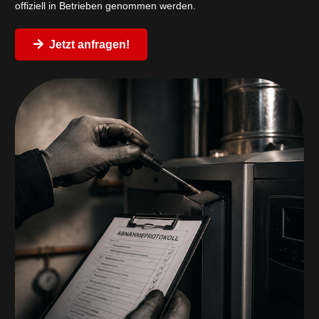
offiziell in Betrieben genommen werden.
Jetzt anfragen!