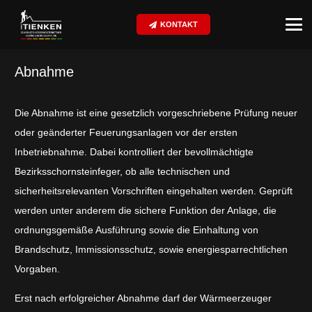
KONTAKT
Abnahme
Die Abnahme ist eine gesetzlich vorgeschriebene Prüfung neuer
oder geänderter Feuerungsanlagen vor der ersten
Inbetriebnahme. Dabei kontrolliert der bevollmächtigte
Bezirksschornsteinfeger, ob alle technischen und
sicherheitsrelevanten Vorschriften eingehalten werden. Geprüft
werden unter anderem die sichere Funktion der Anlage, die
ordnungsgemäße Ausführung sowie die Einhaltung von
Brandschutz, Immissionsschutz, sowie energiesparrechtlichen
Vorgaben.
Erst nach erfolgreicher Abnahme darf der Wärmeerzeuger